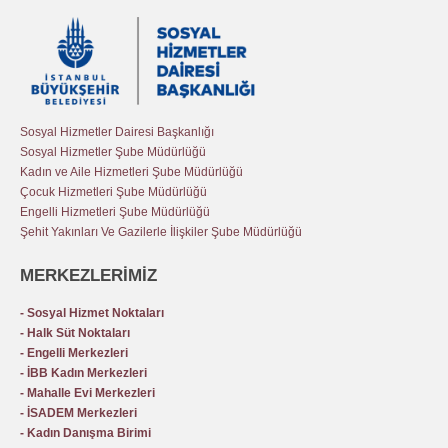
Sosyal Hizmetler Dairesi Başkanlığı
Sosyal Hizmetler Şube Müdürlüğü
Kadın ve Aile Hizmetleri Şube Müdürlüğü
Çocuk Hizmetleri Şube Müdürlüğü
Engelli Hizmetleri Şube Müdürlüğü
Şehit Yakınları Ve Gazilerle İlişkiler Şube Müdürlüğü
MERKEZLERİMİZ
- Sosyal Hizmet Noktaları
- Halk Süt Noktaları
- Engelli Merkezleri
- İBB Kadın Merkezleri
- Mahalle Evi Merkezleri
- İSADEM Merkezleri
- Kadın Danışma Birimi