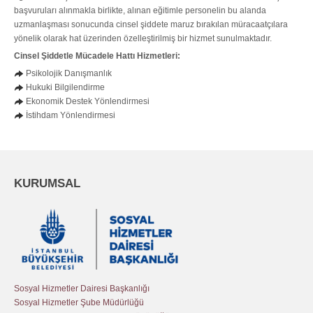
başvuruları alınmakla birlikte, alınan eğitimle personelin bu alanda
uzmanlaşması sonucunda cinsel şiddete maruz bırakılan müracaatçılara
yönelik olarak hat üzerinden özelleştirilmiş bir hizmet sunulmaktadır.
Cinsel Şiddetle Mücadele Hattı Hizmetleri:
Psikolojik Danışmanlık
Hukuki Bilgilendirme
Ekonomik Destek Yönlendirmesi
İstihdam Yönlendirmesi
KURUMSAL
Sosyal Hizmetler Dairesi Başkanlığı
Sosyal Hizmetler Şube Müdürlüğü