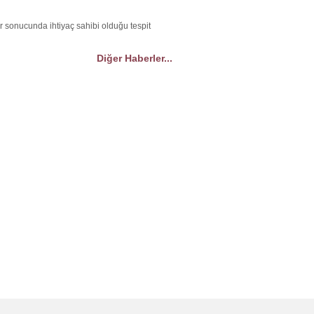
r sonucunda ihtiyaç sahibi olduğu tespit
Diğer Haberler...