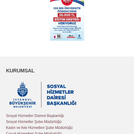
KURUMSAL
Sosyal Hizmetler Dairesi Başkanlığı
Sosyal Hizmetler Şube Müdürlüğü
Kadın ve Aile Hizmetleri Şube Müdürlüğü
Çocuk Hizmetleri Şube Müdürlüğü