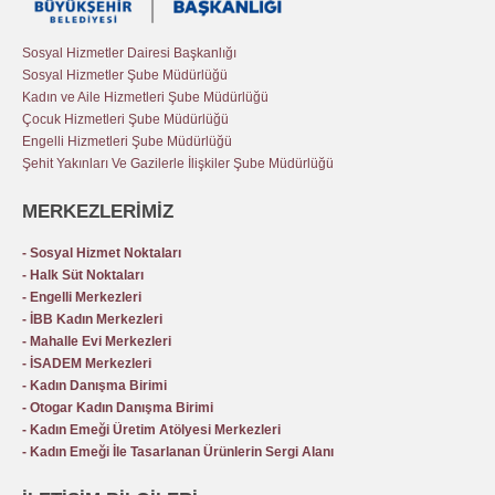
Sosyal Hizmetler Dairesi Başkanlığı
Sosyal Hizmetler Şube Müdürlüğü
Kadın ve Aile Hizmetleri Şube Müdürlüğü
Çocuk Hizmetleri Şube Müdürlüğü
Engelli Hizmetleri Şube Müdürlüğü
Şehit Yakınları Ve Gazilerle İlişkiler Şube Müdürlüğü
MERKEZLERİMİZ
- Sosyal Hizmet Noktaları
- Halk Süt Noktaları
- Engelli Merkezleri
- İBB Kadın Merkezleri
- Mahalle Evi Merkezleri
- İSADEM Merkezleri
- Kadın Danışma Birimi
- Otogar Kadın Danışma Birimi
- Kadın Emeği Üretim Atölyesi Merkezleri
- Kadın Emeği İle Tasarlanan Ürünlerin Sergi Alanı