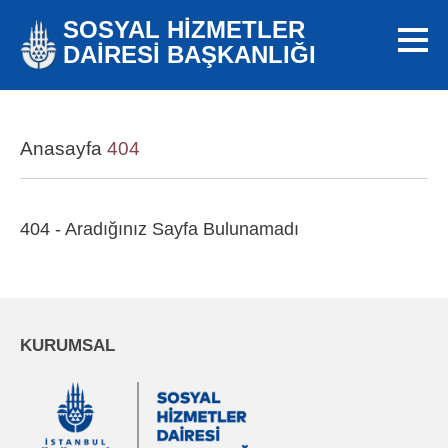
SOSYAL HİZMETLER
DAİRESİ BAŞKANLIĞI
Anasayfa
404
404 - Aradığınız Sayfa Bulunamadı
KURUMSAL